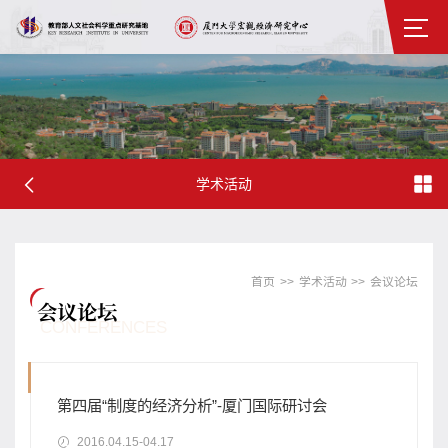
学术活动
首页
>>
学术活动
>>
会议论坛
会议论坛
CONFERENCES
第四届“制度的经济分析”-厦门国际研讨会
2016.04.15-04.17