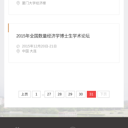
厦门大学经济楼
2015年全国数量经济学博士生学术论坛
2015年12月20日-21日
中国 大连
...
上页
1
27
28
29
30
31
下页