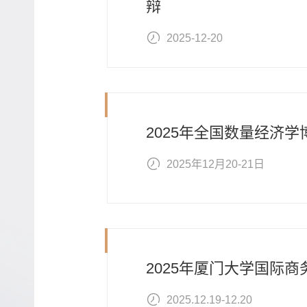
辩
2025-12-20
2025年全国数量经济
2025年12月20-21日
2025年厦门大学国际
2025.12.19-12.20