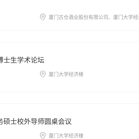
厦门古仓酒业股份有限公司、厦门大学经
学博士生学术论坛
厦门大学经济楼
商务硕士校外导师圆桌会议
厦门大学经济楼