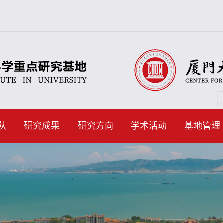
队
研究成果
研究方向
学术活动
基地管理