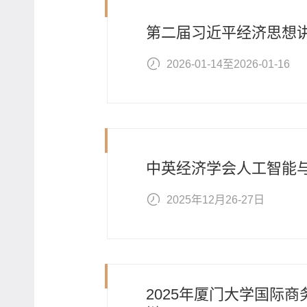
第二届习近平经济思想
2026-01-14至2026-01-16
中英经济学会人工智能
2025年12月26-27日
2025年厦门大学国际