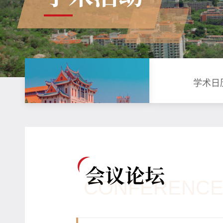
学术日
会议论坛
CONFERENCE