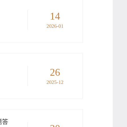
14
2026-01
26
2025-12
题答