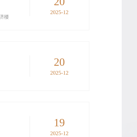
20
2025-12
济楼
20
2025-12
19
2025-12