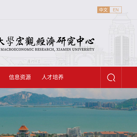
中文
EN
信息资源
人才培养