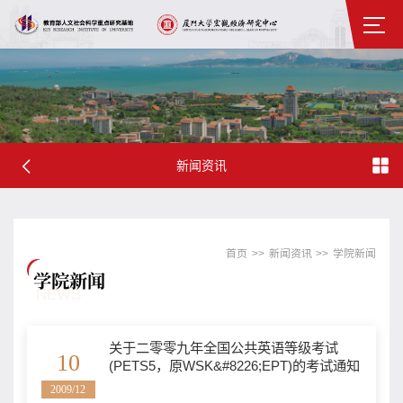
新闻资讯
首页
>>
新闻资讯
>>
学院新闻
学院新闻
NEWS
关于二零零九年全国公共英语等级考试
10
(PETS5，原WSK&#8226;EPT)的考试通知
2009/12