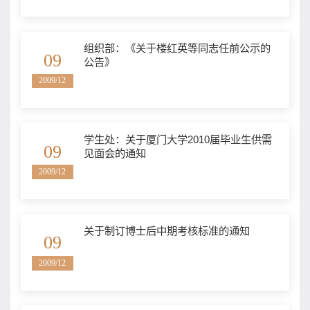
组织部：《关于楼红英等同志任前公示的
09
公告》
2009/12
学生处：关于厦门大学2010届毕业生供需
09
见面会的通知
2009/12
关于制订博士后中期考核标准的通知
09
2009/12