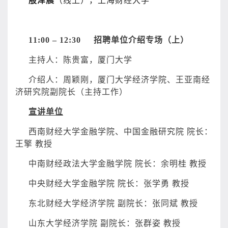
殷泽晨
（线上），上海财经大学
11:00
– 12:30 招聘单位介绍专场（上）
主持人：陈贵富，厦门大学
介绍人：周颖刚，厦门大学经济学院、王亚南经
济研究院副院长（主持工作）
宣讲单位
西南财经大学金融学院、中国金融研究院 院长：
王擎 教授
中南财经政法大学金融学院 院长：余明桂 教授
中央财经大学金融学院 院长：张学勇 教授
东北财经大学经济学院 副院长：张同斌 教授
山东大学经济学院 副院长：张群姿 教授