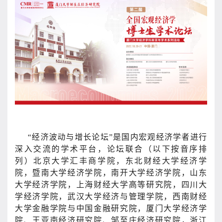
“经济波动与增长论坛”是国内宏观经济学者进行
深入交流的学术平台，论坛联合（以下按音序排
列）北京大学汇丰商学院，东北财经大学经济学
院，暨南大学经济学院，南开大学经济学院，山东
大学经济学院，上海财经大学高等研究院，四川大
学经济学院，武汉大学经济与管理学院，西南财经
大学金融学院与中国金融研究院，厦门大学经济学
院、王亚南经济研究院、邹至庄经济研究院，浙江