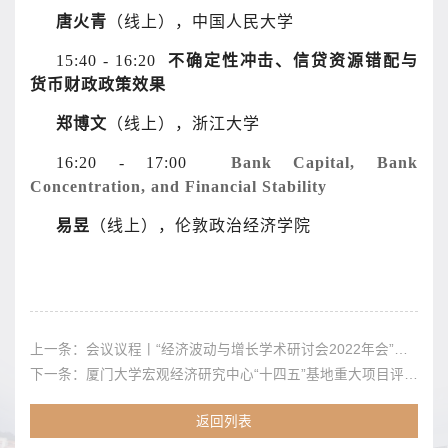
唐火青
（线上），中国人民大学
15:40 - 16:20
不确定性冲击、信贷资源错配与
货币财政政策效果
郑博文
（线上），浙江大学
16:20 - 17:00
Bank Capital, Bank
Concentration, and Financial Stability
易昱
（线上），伦敦政治经济学院
上一条：
会议议程丨“经济波动与增长学术研讨会2022年会”本周六开幕
下一条：
厦门大学宏观经济研究中心“十四五”基地重大项目评审结果公示
返回列表