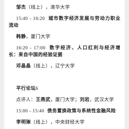
邹杰
（线上），清华大学
15:40 - 16:20
城市数字经济发展与劳动力职业
流动
韩静
，厦门大学
16:20 - 17:00
数字经济、人口红利与经济增
长：来自中国的经验证据
邓晶晶
（线上），辽宁大学
平行论坛
6
点评人：
王燕武
，厦门大学；
刘岩
，武汉大学
15:00 - 15:40
债务置换政策与系统性金融风险
李明琢
（线上），中央财经大学