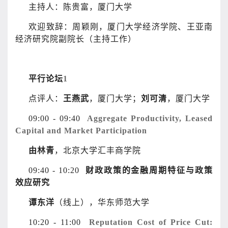
主持人：陈贵富，厦门大学
欢迎致辞：周颖刚，厦门大学经济学院、王亚南
经济研究院副院长（主持工作）
平行论坛
1
点评人：
王燕武
，厦门大学；
刘可清
，厦门大学
09:00 - 09:40
Aggregate Productivity, Leased
Capital and Market Participation
由林青
，北京大学汇丰商学院
09:40 - 10:20
财政政策的金融周期特征与政策
效应研究
谭东洋
（线上），华东师范大学
10:20 - 11:00
Reputation Cost of Price Cut: