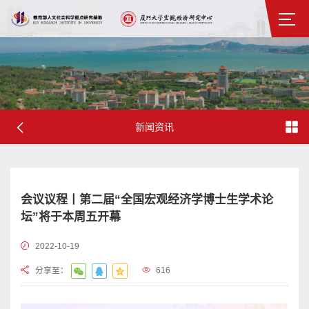
新闻资讯
会议议程丨第二届“全国宏观经济学博士生学术论
坛”将于本周五开幕
2022-10-19
分享至：
616