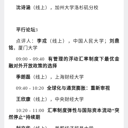
沈诗涵
（线上），加州大学洛杉矶分校
平行论坛
3
点评人：
李戎
（线上），中国人民大学；
刘鼎
铭
，厦门大学
09:00 - 09:40
有管理的浮动汇率制度下最优金
融对外开放政策的选择
季朗磊
（线上），上海财经大学
09:40 - 10:20
全球化与通货膨胀：重新审视
王欣康
（线上），中央财经大学
10:20 - 11:00
汇率制度弹性与国际资本流动“突
然停止”持续期