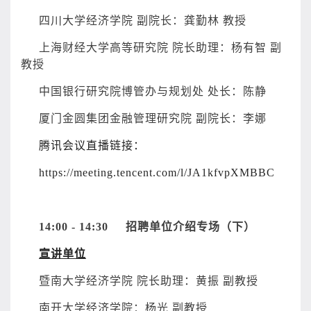
四川大学经济学院 副院长：龚勤林 教授
上海财经大学高等研究院 院长助理：杨有智 副
教授
中国银行研究院博管办与规划处 处长：陈静
厦门金圆集团金融管理研究院 副院长：李娜
腾讯会议直播链接：
https://meeting.tencent.com/l/JA1kfvpXMBBC
14:00 - 14:30
招聘单位介绍专场（下）
宣讲单位
暨南大学经济学院 院长助理：黄振 副教授
南开大学经济学院：杨光 副教授