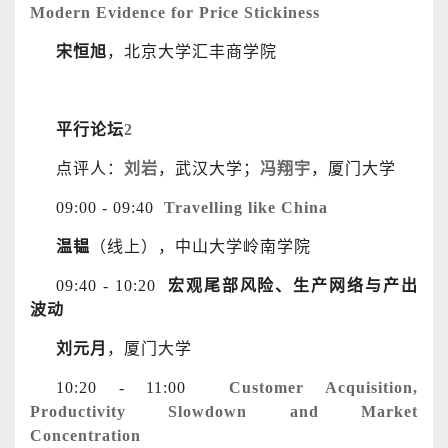
Modern Evidence for Price Stickiness
宋恒旭
，北京大学汇丰商学院
平行论坛
2
点评人：
刘岩
，武汉大学；
冯翔宇
，厦门大学
09:00 - 09:40
Travelling like China
温韫
（线上），中山大学岭南学院
09:40 - 10:20
宏观尾部风险、生产网络与产出
波动
刘元月
，厦门大学
10:20 - 11:00
Customer Acquisition,
Productivity Slowdown and Market
Concentration