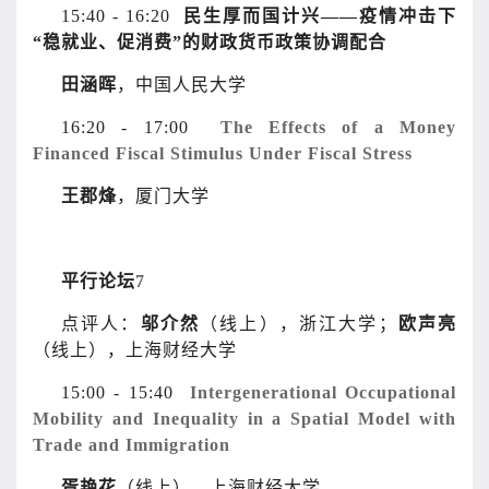
15:40 - 16:20
民生厚而国计兴——疫情冲击下
“稳就业、促消费”的财政货币政策协调配合
田涵晖
，中国人民大学
16:20 - 17:00
The Effects of a Money
Financed Fiscal Stimulus Under Fiscal Stress
王郡烽
，厦门大学
平行论坛
7
点评人：
邬介然
（线上），浙江大学；
欧声亮
（线上），上海财经大学
15:00 - 15:40
Intergenerational Occupational
Mobility and Inequality in a Spatial Model with
Trade and Immigration
胥艳花
（线上），上海财经大学