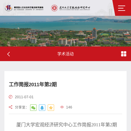
学术活动
工作简报2011年第2期
2011-07-01
分享至：
146
厦门大学宏观经济研究中心工作简报2011年第2期