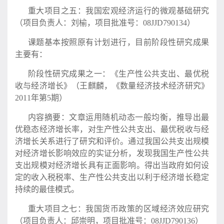
重大项目之五：我国宏观经济运行的微观基础研究
（项目负责人：刘榆，项目批准号：08JJD790134）
课题基本按照原有计划进行，目前阶段性研究成果
主要有：
阶段性研究成果之一：《生产性公共支出、最优税
收与经济增长》（王麒麟，《数量经济技术经济研究》
2011年第5期）
内容摘要：文章运用随机动态一般均衡，推导出最
优稳态经济增长率，对生产性公共支出、最优税收与经
济增长关系进行了研究和评价。通过我国公共支出规模
对经济增长影响效应的实证分析，发现我国生产性公共
支出规模对经济增长具有正面影响。得出当政府如何设
定的收入税税率、生产性公共支出以利于经济增长稳定
持续的最佳模式。
重大项目之七：我国货币政策的区域经济效应研究
（项目负责人：邱崇明，项目批准号：08JJD790136）