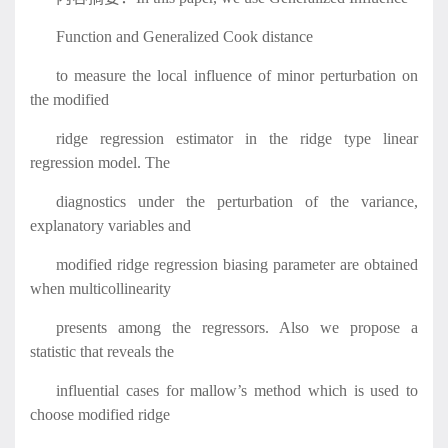
Function and Generalized Cook distance
to measure the local influence of minor perturbation on
the modified
ridge regression estimator in the ridge type linear
regression model. The
diagnostics under the perturbation of the variance,
explanatory variables and
modified ridge regression biasing parameter are obtained
when multicollinearity
presents among the regressors. Also we propose a
statistic that reveals the
influential cases for mallow’s method which is used to
choose modified ridge