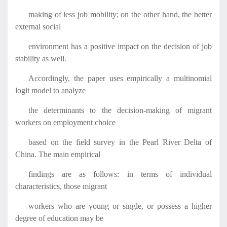
making of less job mobility; on the other hand, the better
external social
environment has a positive impact on the decision of job
stability as well.
Accordingly, the paper uses empirically a multinomial
logit model to analyze
the determinants to the decision-making of migrant
workers on employment choice
based on the field survey in the Pearl River Delta of
China. The main empirical
findings are as follows: in terms of individual
characteristics, those migrant
workers who are young or single, or possess a higher
degree of education may be