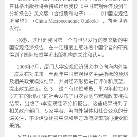
普林格出版社将会持续出版我校《中国宏观经济预测与
分析报告》英文版（含纸质和电子）——《中国宏观经
济展望》（China Macroeconomic Outlook），向全世界
发行。
据悉，这也是我国第一个向世界发行的英文版的中
国宏观经济报告，在一定程度上意味着中国学者的研究
得到了国际权威学术出版机构的关注和认可。
2006年7月，厦门大学宏观经济研究中心向海内外第
一次发布对未来一至两年中国宏观经济主要指标的预测
及相关政策模拟结果，并对经济形势进行评价和展望，
提出政策建议。迄今，这个有10位成员、平均年龄在40
岁左右的团队已向社会发布了14次预测与宏观政策模拟
结果，出版了6本宏观经济分析报告。这些成果得到了
相关政府部门、专家学者、海内外媒体和社会公众的普
遍关注，不少建议还被中央和地方政府决策部门接受和
采纳。