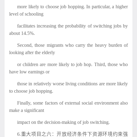
more likely to choose job hopping. In particular, a higher
level of schooling
facilitates increasing the probability of switching jobs by
about 14.5%.
Second, those migrants who carry the heavy burden of
looking after the elderly
or children are more likely to job hop. Third, those who
have low earnings or
those in relatively worse living conditions are more likely
to choose job hopping.
Finally, some factors of external social environment also
make a significant
impact on the decision-making of job switching.
6.重大项目之六：开放经济条件下资源环境约束强