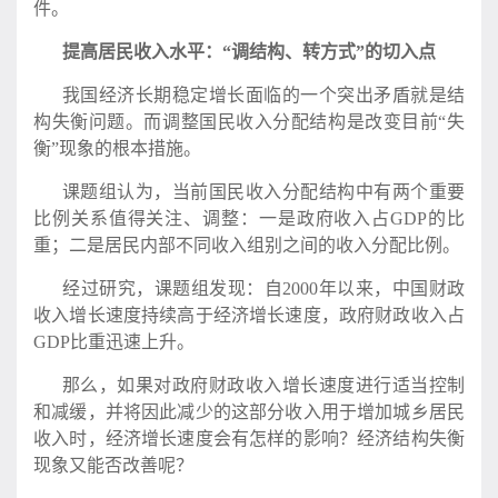
件。
提高居民收入水平：“调结构、转方式”的切入点
我国经济长期稳定增长面临的一个突出矛盾就是结
构失衡问题。而调整国民收入分配结构是改变目前“失
衡”现象的根本措施。
课题组认为，当前国民收入分配结构中有两个重要
比例关系值得关注、调整：一是政府收入占GDP的比
重；二是居民内部不同收入组别之间的收入分配比例。
经过研究，课题组发现：自2000年以来，中国财政
收入增长速度持续高于经济增长速度，政府财政收入占
GDP比重迅速上升。
那么，如果对政府财政收入增长速度进行适当控制
和减缓，并将因此减少的这部分收入用于增加城乡居民
收入时，经济增长速度会有怎样的影响？经济结构失衡
现象又能否改善呢？