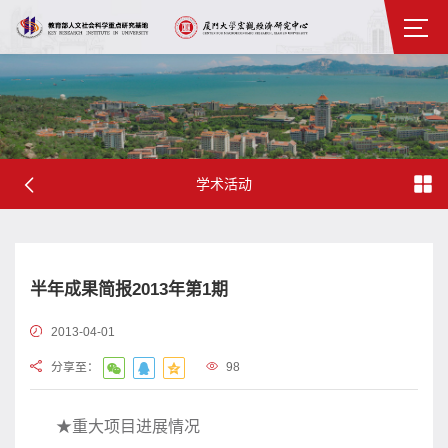
学术活动
半年成果简报2013年第1期
2013-04-01
分享至：
98
★重大项目进展情况