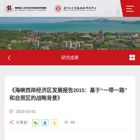
研究成果
《海峡西岸经济区发展报告2015：基于“一带一路”
和自贸区的战略背景》
2016-01-01
分享至：
80