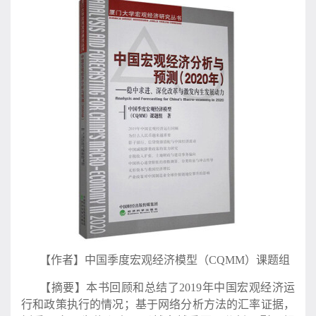
【作者】
中国季度宏观经济模型
（
CQMM
）
课题组
【摘要】本书回顾和总结了
2019
年中国宏观经济运
行和政策执行的情况；基于网络分析方法的汇率证据，