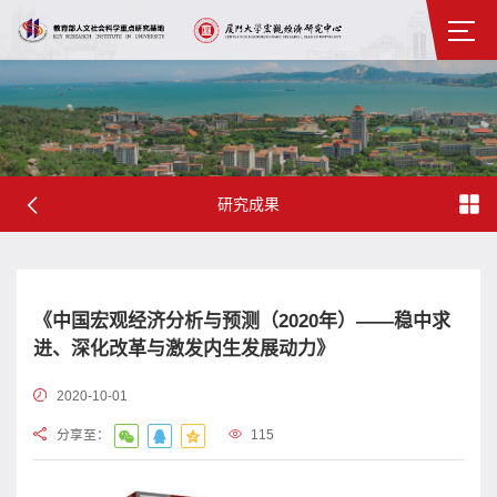
研究成果
《中国宏观经济分析与预测（2020年）——稳中求
进、深化改革与激发内生发展动力》
2020-10-01
分享至：
115