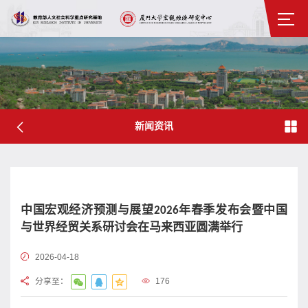
新闻资讯
中国宏观经济预测与展望2026年春季发布会暨中国
与世界经贸关系研讨会在马来西亚圆满举行
2026-04-18
分享至：
176