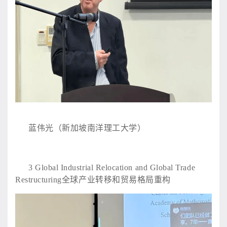
蓝伟光（新加坡南洋理工大学）
3
Global Industrial Relocation and Global Trade
Restructuring全球产业转移和贸易格局重构