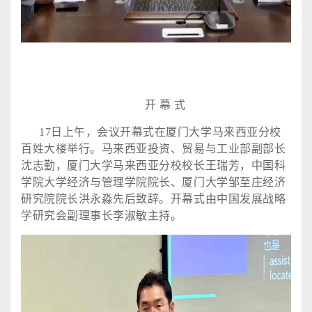
开
幕
式
17日上午，会议开幕式在厦门大学马来西亚分校
百姓大楼举行。马来西亚投资、贸易与工业部副部长
沈志勤，厦门大学马来西亚分校校长王瑞芳，中国科
学院大学经济与管理学院院长、厦门大学邹至庄经济
研究院院长洪永淼先后致辞。开幕式由中国发展战略
学研究会副理事长李淑敏主持。