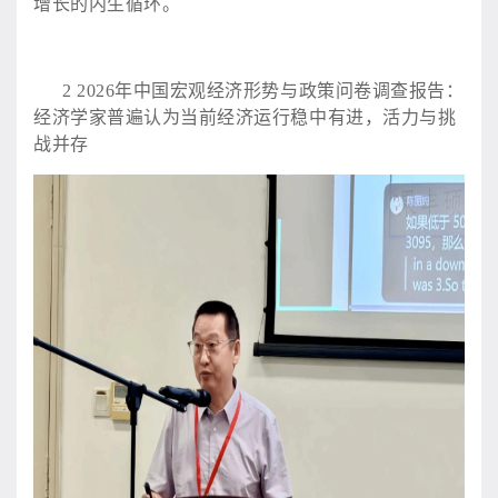
增长的内生循环。
2
2026年中国宏观经济形势与政策问卷调查报告：
经济学家普遍认为当前经济运行稳中有进，活力与挑
战并存