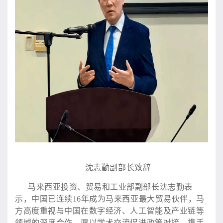
沈志勤副部长致辞
马来西亚投资、贸易和工业部副部长沈志勤表
示，中国已连续
16年成为马来西亚最大贸易伙伴，马
方高度重视与中国在数字经济、人工智能及产业链等
领域的深度合作，愿以学术交流促进政策对接，携手