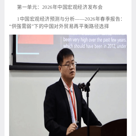
第一单元：
2026年中国宏观经济发布会
1中国宏观经济预测与分析——2026年春季报告：
“供强需弱”下的中国对外贸易再平衡路径选择