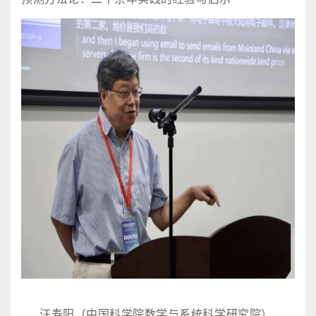
汪寿阳（中国科学院数学与系统科学研究院）