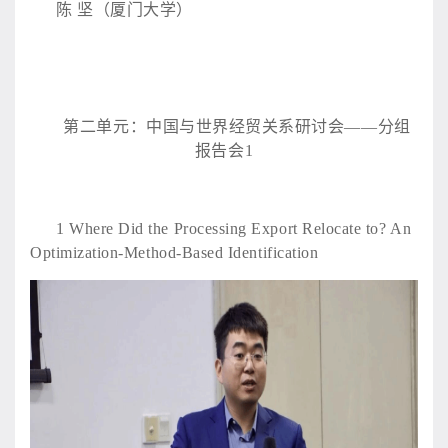
陈
坚（厦门大学）
第二单元：中国与世界经贸关系研讨会
——分组
报告会1
1
Where Did the Processing Export Relocate to? An
Optimization-Method-Based Identification