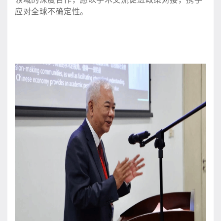
应对全球不确定性。