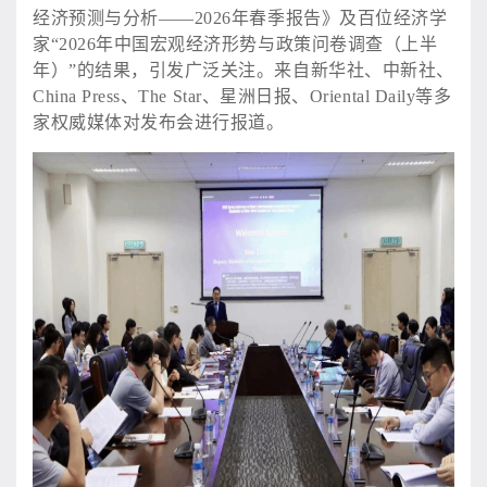
经济预测与分析——2026年春季报告》及百位经济学
家“2026年中国宏观经济形势与政策问卷调查（上半
年）”的结果，引发广泛关注。来自新华社、中新社、
China Press、The Star、星洲日报、Oriental Daily等多
家权威媒体对发布会进行报道。