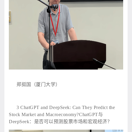
郑挺国（厦门大学）
3
ChatGPT and DeepSeek: Can They Predict the
Stock Market and Macroeconomy?ChatGPT与
DeepSeek：是否可以预测股票市场和宏观经济？