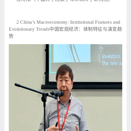
2
China’s Macroeconomy: Institutional Features and
Evolutionary Trends中国宏观经济：体制特征与演变趋
势