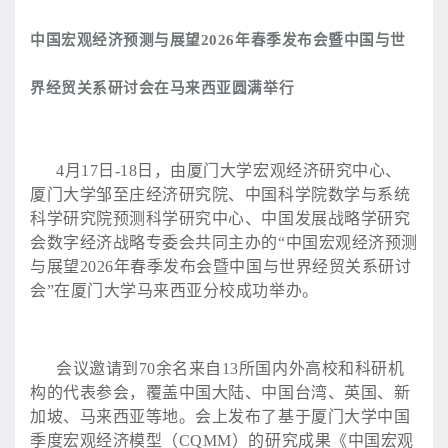
中国宏观经济预测与展望
2026年春季发布会暨中国与世
界经贸关系研讨会在马来西亚圆满举行
4月17日-18日，由厦门大学宏观经济研究中心、
厦门大学邹至庄经济研究院、中国科学院数学与系统
科学研究院预测科学研究中心、中国发展战略学研究
会数字经济战略专委会共同主办的“中国宏观经济预测
与展望2026年春季发布会暨中国与世界经贸关系研讨
会”在厦门大学马来西亚分校成功举办。
会议邀请到
70余名来自13所国内外高校和科研机
构的代表参会，覆盖中国大陆、中国台湾、英国、新
加坡、马来西亚等地。会上发布了基于厦门大学中国
季度宏观经济模型（CQMM）的研究成果《中国宏观