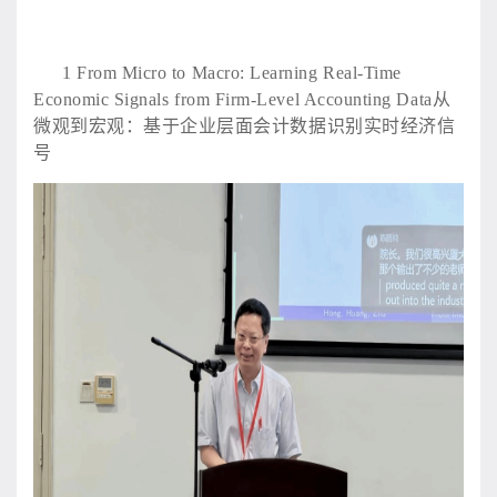
1
From Micro to Macro: Learning Real-Time
Economic Signals from Firm-Level Accounting Data从
微观到宏观：基于企业层面会计数据识别实时经济信
号