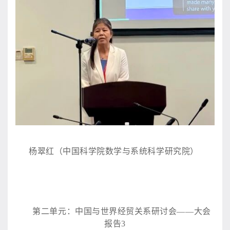
杨翠红（中国科学院数学与系统科学研究院）
第二单元：中国与世界经贸关系研讨会
——大会
报告3