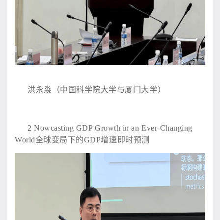
洪永淼（中国科学院大学与厦门大学）
2
Nowcasting GDP Growth in an Ever-Changing
World全球变局下的GDP增速即时预测