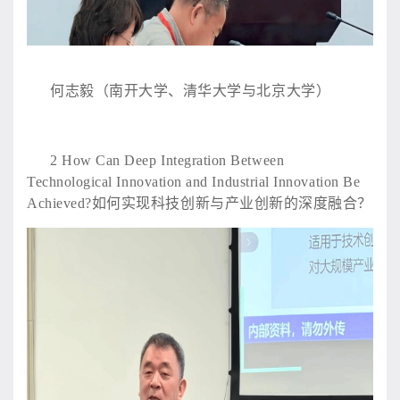
何志毅（南开大学、清华大学与北京大学）
2
How Can Deep Integration Between
Technological Innovation and Industrial Innovation Be
Achieved?如何实现科技创新与产业创新的深度融合？