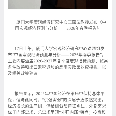
厦门大学宏观经济研究中心王燕武教授发布《中
国宏观经济预测与分析
——2026年春季报告》
17日上午，厦门大学宏观经济研究中心课题组发
布“中国宏观经济预测与分析——2026年春季报告”，
主要内容涵盖2026-2027年各季度宏观指标预测、贸易
条件改善和出口退税退坡的反事实政策效应模拟，以
及相关政策建议。
报告显示，
2025年中国经济在承压中保持总体平
稳，但与此同时，“供强需弱”的深层矛盾依然突出，
经济增长的生产侧、供给侧驱动特征明显；外部需求
优于内部需求，总需求呈现“外强内弱”特点；投资和