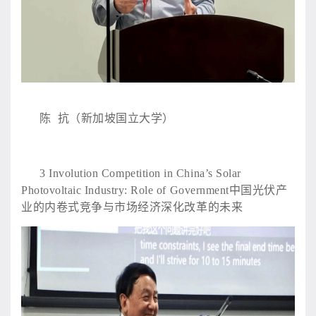
陈
抗（新加坡国立大学）
3
Involution Competition in China’s Solar
Photovoltaic Industry: Role of Government中国光伏产
业的内卷式竞争与市场经济深化改革的未来