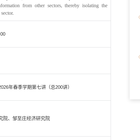
information from other sectors, thereby isolating the
 sector.
:00
026年春季学期第七讲（总200讲）
究院、邹至庄经济研究院