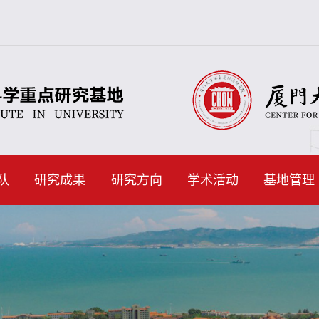
队
研究成果
研究方向
学术活动
基地管理