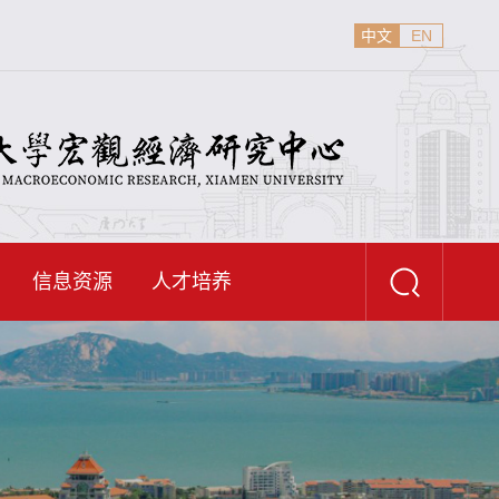
中文
EN
信息资源
人才培养