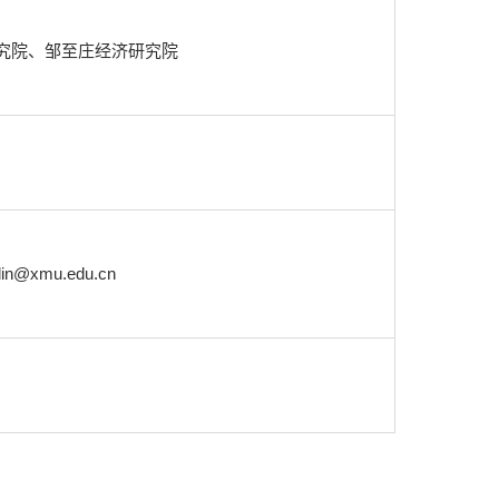
究院、邹至庄经济研究院
@xmu.edu.cn