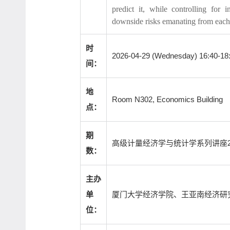
predict it, while controlling for 
downside risks emanating from each
时
2026-04-29 (Wednesday) 16:40-18
间：
地
Room N302, Economics Building
点：
期
高级计量经济学与统计学系列讲座2
数：
主办
厦门大学经济学院、王亚南经济研
单
位：