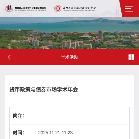
学术活动
货币政策与债券市场学术年会
简介：
2025.11.21-11.23
时间：