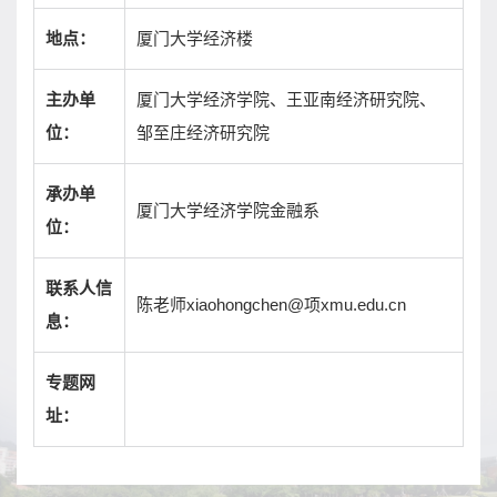
厦门大学经济楼
地点：
厦门大学经济学院、王亚南经济研究院、
主办单
邹至庄经济研究院
位：
承办单
厦门大学经济学院金融系
位：
联系人信
陈老师xiaohongchen@项xmu.edu.cn
息：
专题网
址：