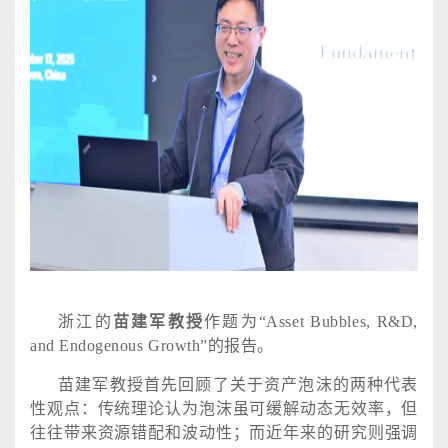
浙江的
苗建军教授
作题为
“Asset Bubbles, R&D,
and Endogenous Growth”的报告。
苗建军教授首先回顾了关于资产泡沫的两种代表
性观点：传统理论认为泡沫虽可缓解动态无效率，但
往往带来资源错配和波动性；而近年来的研究则强调