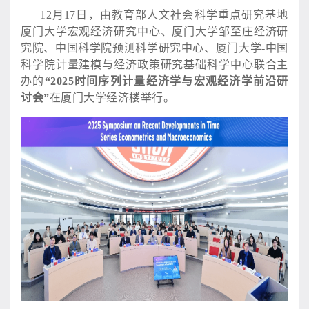
12月17日，由教育部人文社会科学重点研究基地
厦门大学宏观经济研究中心、厦门大学邹至庄经济研
究院、中国科学院预测科学研究中心、厦门大学-中国
科学院计量建模与经济政策研究基础科学中心联合主
办的
“2025时间序列计量经济学与宏观经济学前沿研
讨会”
在厦门大学经济楼举行。