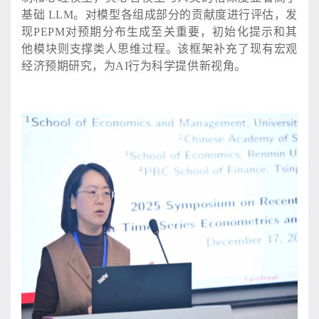
基础 LLM。对模型各组成部分的贡献度进行评估，发
现PEPM对预期分布生成至关重要，初始化提示和其
他模块则支撑类人思维过程。该框架补充了现有宏观
经济预期研究，为AI行为科学提供新视角。