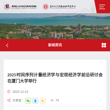
新闻资讯
2025时间序列计量经济学与宏观经济学前沿研讨会
在厦门大学举行
2025-12-22
分享至：
74