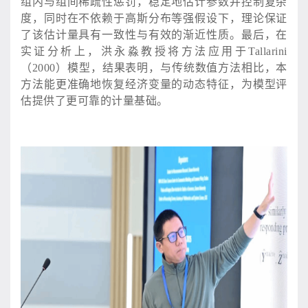
组内与组间稀疏性惩罚，稳定地估计参数并控制复杂
度，同时在不依赖于高斯分布等强假设下，理论保证
了该估计量具有一致性与有效的渐近性质。最后，在
实证分析上，洪永淼教授将方法应用于Tallarini
（2000）模型，结果表明，与传统数值方法相比，本
方法能更准确地恢复经济变量的动态特征，为模型评
估提供了更可靠的计量基础。