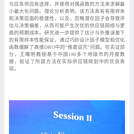
与应急供应商选择，并使用对偶函数的方法来求解最
小最大化问题。理论分析表明，该方法具有有限样本
和决策层面的稳健性，以及，忽略潜在因子会导致评
估与决策偏差，从而可能产生次优的供应链网络与更
高的预期成本。研究进一步提供了估计与外推误差下
的有限样本性能保证，通过巧妙设计因子模型和优化
函数缓解了高维DRO中的“维度诅咒”问题。在实证部
分，王曙明教授基于中国180多个地级市的月度数
据，验证了所提方法在实际供应链规划中的优良表
现。