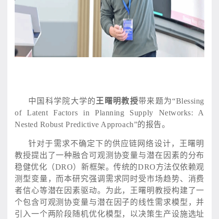
中国科学院大学的
王曙明教授
带来题为
“Blessing
of Latent Factors in Planning Supply Networks: A
Nested Robust Predictive Approach”的报告。
针对于需求不确定下的供应链网络设计，王曙明
教授提出了一种融合可观测协变量与潜在因素的分布
稳健优化（
DRO）新框架。传统的DRO方法仅依赖观
测型变量，而本研究强调需求同时受市场趋势、消费
者信心等潜在因素驱动。为此，王曙明教授构建了一
个包含可观测协变量与潜在因子的线性需求模型，并
引入一个两阶段随机优化模型，以决策生产设施选址