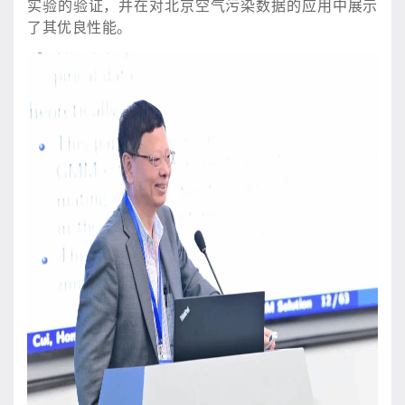
实验的验证，并在对北京空气污染数据的应用中展示
了其优良性能。