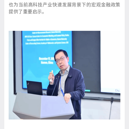
也为当前高科技产业快速发展背景下的宏观金融政策
提供了重要启示。