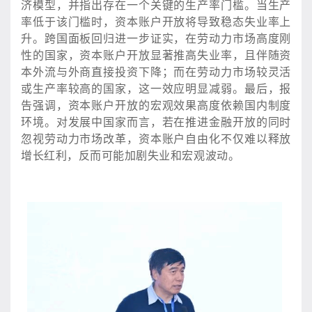
济模型，并指出存在一个关键的生产率门槛。当生产
率低于该门槛时，资本账户开放将导致稳态失业率上
升。跨国面板回归进一步证实，在劳动力市场高度刚
性的国家，资本账户开放显著推高失业率，且伴随资
本外流与外商直接投资下降；而在劳动力市场较灵活
或生产率较高的国家，这一效应明显减弱。最后，报
告强调，资本账户开放的宏观效果高度依赖国内制度
环境。对发展中国家而言，若在推进金融开放的同时
忽视劳动力市场改革，资本账户自由化不仅难以释放
增长红利，反而可能加剧失业和宏观波动。