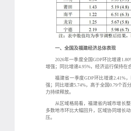
一、全国及福建经济总体表现
2026年一季度全国GDP环比增速1.8
增强；同比增速4.95%，经济运行保持
福建省一季度GDP环比增速2.41%，
强；同比增速5.74%，高于全国0.79
力持续释放。
从区域格局看，福建省内城市增长整
多数地市环比大幅回升，区域协同增长动
压。