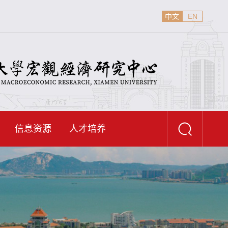
中文
EN
信息资源
人才培养