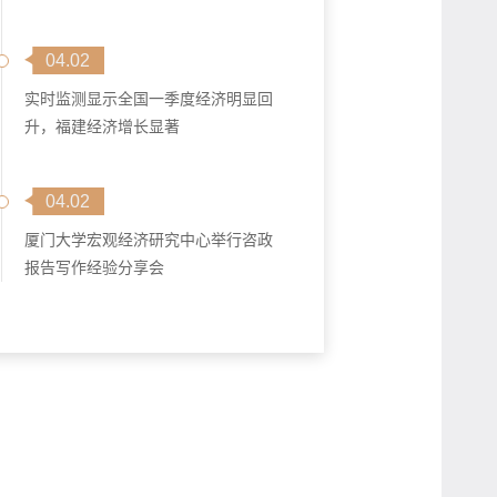
04.02
实时监测显示全国一季度经济明显回
升，福建经济增长显著
04.02
厦门大学宏观经济研究中心举行咨政
报告写作经验分享会