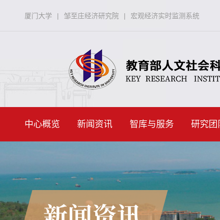
厦门大学
|
邹至庄经济研究院
|
宏观经济实时监测系统
中心概览
新闻资讯
智库与服务
研究团
新闻资讯