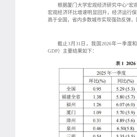
根据厦门大学宏观经济研究中心“宏观
宏观经济环比增速明显回升，经济运行保
高于全国，省内多数城市实现强劲反弹，
截止3月31日，我国2026年一
GDP）主要结果如下：