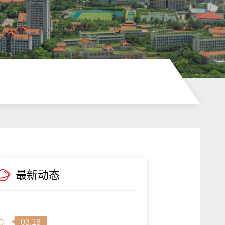
最新动态
03.18