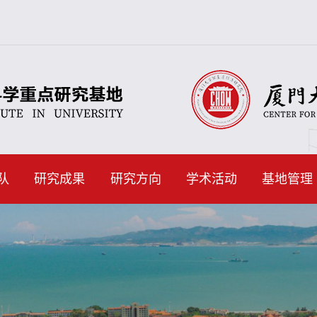
队
研究成果
研究方向
学术活动
基地管理