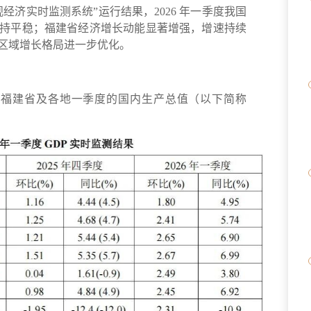
经济实时监测系统”运行结果，2026 年一季度我国
持平稳；福建省经济增长动能显著增强，增速持续
区域增长格局进一步优化。
季度和福建省及各地一季度的国内生产总值（以下简称