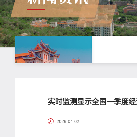
实时监测显示全国一季度经
2026-04-02