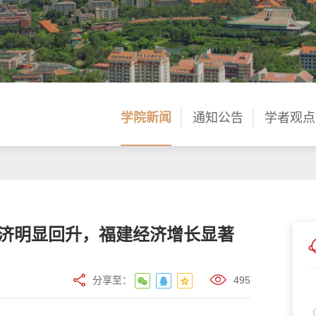
学院新闻
通知公告
学者观点
济明显回升，福建经济增长显著
分享至：
495